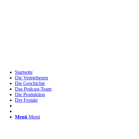
Startseite
Die Vertriebenen
Die Geschichte
Das Podcast-Team
Die Produktion
Der Festakt
Menü
Menü