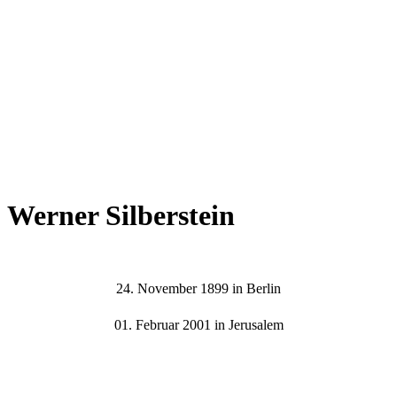
Werner Silberstein
24. November 1899 in Berlin
01. Februar 2001 in Jerusalem